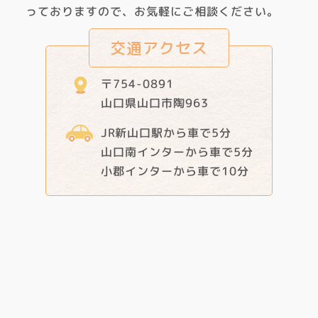
っておりますので、お気軽にご相談ください。
交通アクセス
〒754-0891
山口県山口市陶963
JR新山口駅から車で5分
山口南インターから車で5分
小郡インターから車で10分