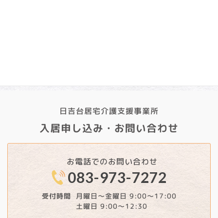
2024年11月
2024年10月
2024年9月
日吉台居宅介護支援事業所
入居申し込み・お問い合わせ
お電話でのお問い合わせ
083-973-7272
月曜日～金曜日 9:00～17:00
受付時間
土曜日 9:00～12:30