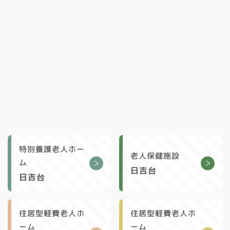
特別養護老人ホー
老人保健施設
ム
日吉台
日吉台
住居型軽費老人ホ
住居型軽費老人ホ
ーム
ーム