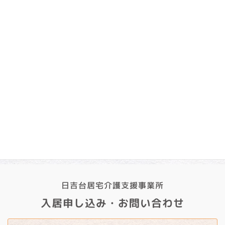
2025年3月
2025年2月
調理部門
2025年1月
日吉台温泉
2024年12月
2024年11月
2024年10月
2024年9月
日吉台居宅介護支援事業所
入居申し込み・お問い合わせ