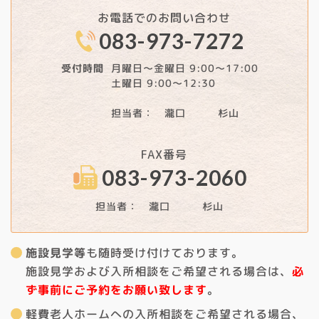
お電話でのお問い合わせ
083-973-7272
月曜日～金曜日 9:00～17:00
受付時間
土曜日 9:00～12:30
担当者： 瀧口 杉山
FAX番号
083-973-2060
担当者： 瀧口 杉山
施設見学等
も随時受け付けております。
施設見学および入所相談をご希望される場合は、
必
ず事前にご予約をお願い致します
。
軽費老人ホームへの入所相談をご希望される場合、