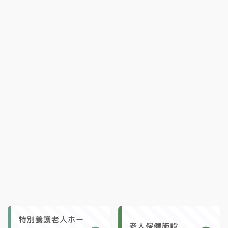
特別養護老人ホー
老人保健施設