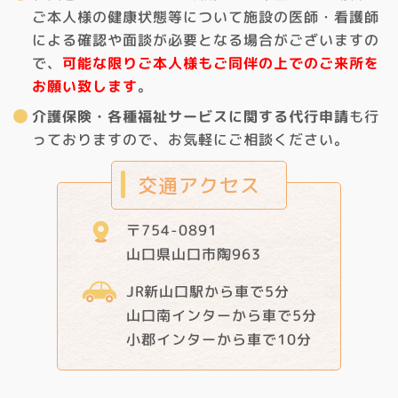
ご本人様の健康状態等について施設の医師・看護師
による確認や面談が必要となる場合がございますの
で、
可能な限りご本人様もご同伴の上でのご来所を
お願い致します
。
介護保険・各種福祉サービスに関する代行申請
も行
っておりますので、お気軽にご相談ください。
交通アクセス
〒754-0891
山口県山口市陶963
JR新山口駅から車で5分
山口南インターから車で5分
小郡インターから車で10分