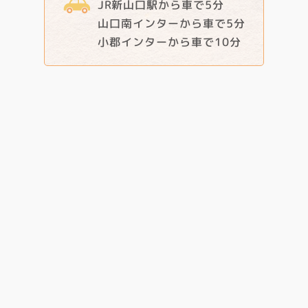
JR新山口駅から車で5分
山口南インターから車で5分
小郡インターから車で10分