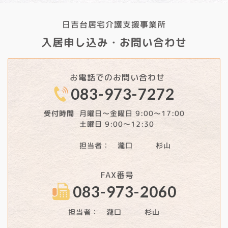
日吉台居宅介護支援事業所
入居申し込み・お問い合わせ
お電話でのお問い合わせ
083-973-7272
月曜日～金曜日 9:00～17:00
受付時間
土曜日 9:00～12:30
担当者： 瀧口 杉山
FAX番号
083-973-2060
担当者： 瀧口 杉山