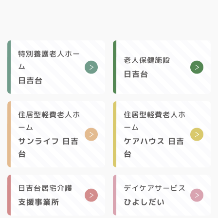
特別養護老人ホー
老人保健施設
ム
日吉台
日吉台
住居型軽費老人ホ
住居型軽費老人ホ
ーム
ーム
サンライフ 日吉
ケアハウス 日吉
台
台
日吉台居宅介護
デイケアサービス
支援事業所
ひよしだい