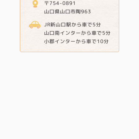
〒754-0891
山口県山口市陶963
JR新山口駅から車で5分
山口南インターから車で5分
小郡インターから車で10分