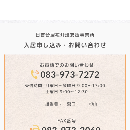
2024年9月
日吉台居宅介護支援事業所
入居申し込み・お問い合わせ
お電話でのお問い合わせ
083-973-7272
月曜日～金曜日 9:00～17:00
受付時間
土曜日 9:00～12:30
担当者： 瀧口 杉山
FAX番号
083-973-2060