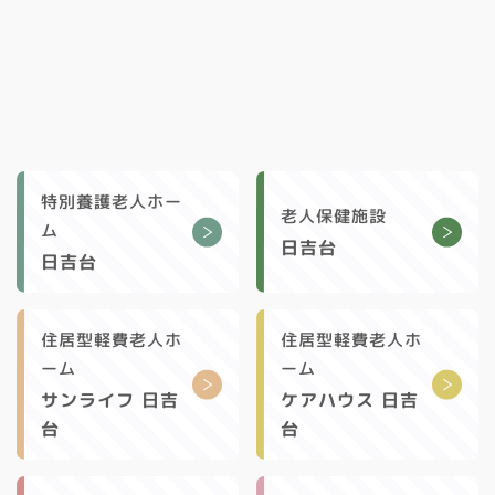
特別養護老人ホー
老人保健施設
ム
日吉台
日吉台
住居型軽費老人ホ
住居型軽費老人ホ
ーム
ーム
サンライフ 日吉
ケアハウス 日吉
台
台