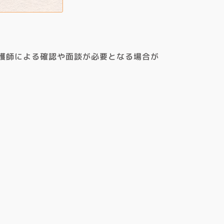
護師による確認や面談が必要となる場合が