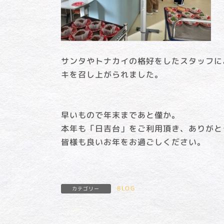
サンタやトナカイの格好をしたスタッフに
キを召し上がられました。
早いもので年末まであと僅か。
本年も「日吉台」をご利用頂き、ありがと
皆様も良いお年をお過ごしください。
BLOG
カテゴリー