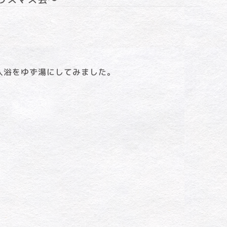
入浴をゆず湯にしてみました。