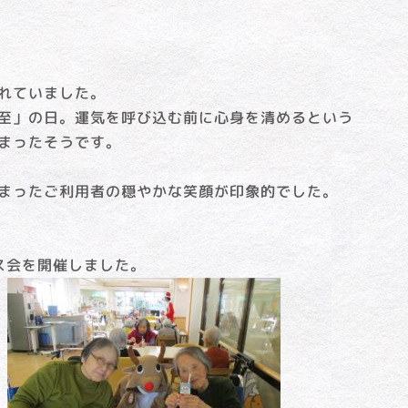
れていました。
至」の日。運気を呼び込む前に心身を清めるという
まったそうです。
まったご利用者の穏やかな笑顔が印象的でした。
ス会を開催しました。