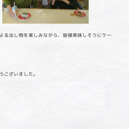
よる出し物を楽しみながら、皆様美味しそうにケー
うございました。