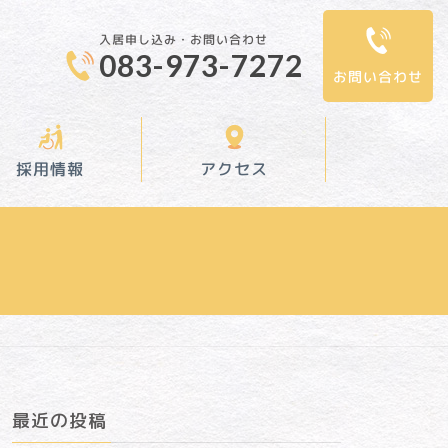
入居申し込み・お問い合わせ
083-973-7272
お問い合わせ
採用情報
アクセス
最近の投稿