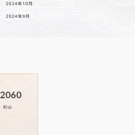
2024年10月
2024年9月
-2060
 杉山