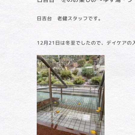
日吉台 老健スタッフです。
12月21日は冬至でしたので、デイケアの