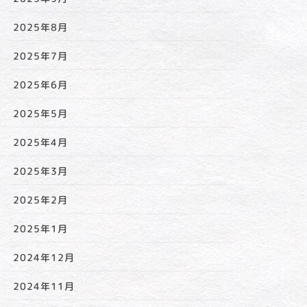
調理部門
2025年8月
2025年7月
日吉台温泉
2025年6月
2025年5月
2025年4月
2025年3月
2025年2月
2025年1月
2024年12月
2024年11月