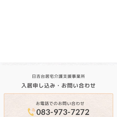
2025年1月
2024年12月
2024年11月
2024年10月
2024年9月
日吉台居宅介護支援事業所
入居申し込み・お問い合わせ
お電話でのお問い合わせ
083-973-7272