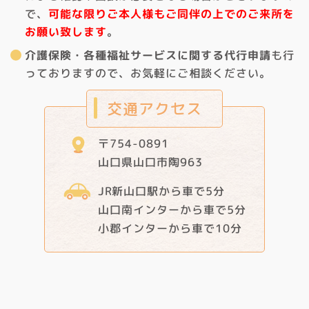
で、
可能な限りご本人様もご同伴の上でのご来所を
お願い致します
。
介護保険・各種福祉サービスに関する代行申請
も行
っておりますので、お気軽にご相談ください。
交通アクセス
〒754-0891
山口県山口市陶963
JR新山口駅から車で5分
山口南インターから車で5分
小郡インターから車で10分