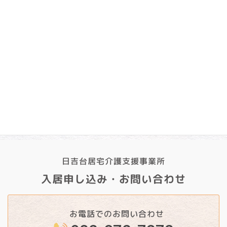
2025年1月
2024年12月
2024年11月
2024年10月
2024年9月
日吉台居宅介護支援事業所
入居申し込み・お問い合わせ
お電話でのお問い合わせ