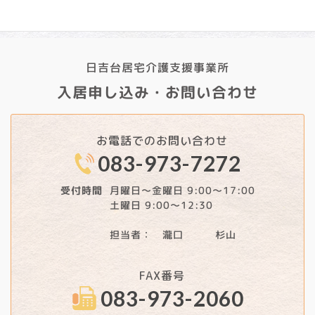
日吉台居宅介護支援事業所
入居申し込み・お問い合わせ
お電話でのお問い合わせ
083-973-7272
月曜日～金曜日 9:00～17:00
受付時間
土曜日 9:00～12:30
担当者： 瀧口 杉山
FAX番号
083-973-2060