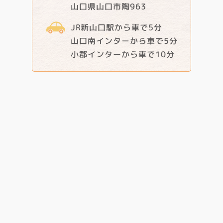
山口県山口市陶963
JR新山口駅から車で5分
山口南インターから車で5分
小郡インターから車で10分