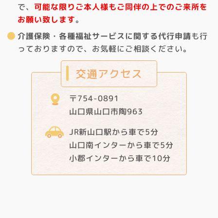
で、
可能な限りご本人様もご同伴の上でのご来所を
お願い致します
。
介護保険・各種福祉サービスに関する代行申請
も行
っておりますので、お気軽にご相談ください。
交通アクセス
〒754-0891
山口県山口市陶963
JR新山口駅から車で5分
山口南インターから車で5分
小郡インターから車で10分