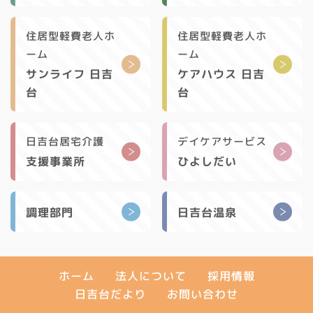
住居型軽費老人ホ
住居型軽費老人ホ
ーム
ーム
サンライフ 日吉
ケアハウス 日吉
台
台
日吉台居宅介護
デイケアサービス
支援事業所
ひよしだい
調理部門
日吉台温泉
法人について
採用情報
ホーム
日吉台だより
お問い合わせ