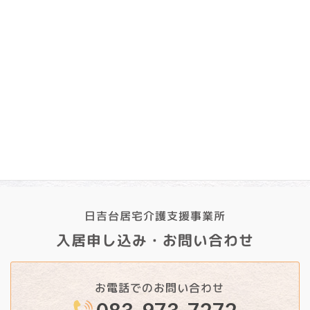
2025年1月
2024年12月
2024年11月
2024年10月
2024年9月
日吉台居宅介護支援事業所
入居申し込み・お問い合わせ
お電話でのお問い合わせ