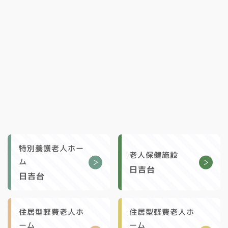
特別養護老人ホー
老人保健施設
ム
日吉台
日吉台
住居型軽費老人ホ
住居型軽費老人ホ
ーム
ーム