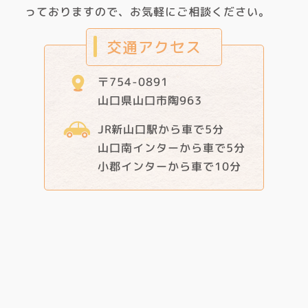
っておりますので、お気軽にご相談ください。
交通アクセス
〒754-0891
山口県山口市陶963
JR新山口駅から車で5分
山口南インターから車で5分
小郡インターから車で10分