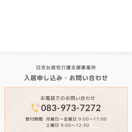
2024年11月
2024年10月
2024年9月
日吉台居宅介護支援事業所
入居申し込み・お問い合わせ
お電話でのお問い合わせ
083-973-7272
月曜日～金曜日 9:00～17:00
受付時間
土曜日 9:00～12:30